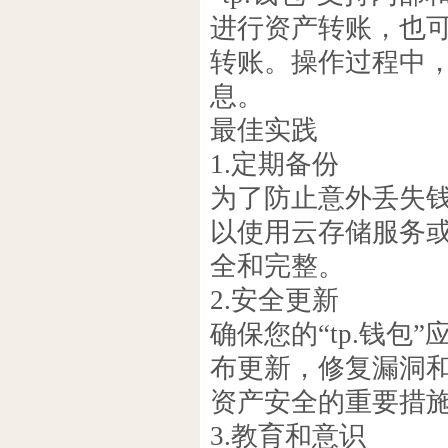
进行资产转账，也
转账。操作过程中
息。
最佳实践
1.定期备份
为了防止意外丢失
以使用云存储服务
全和完整。
2.安全更新
确保您的“tp.钱
布更新，修复漏洞
资产安全的重要措
3.教育和意识