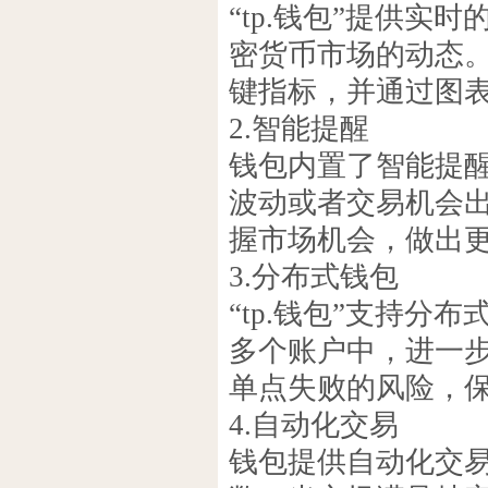
“tp.钱包”提供
密货币市场的动态
键指标，并通过图
2.智能提醒
钱包内置了智能提
波动或者交易机会
握市场机会，做出
3.分布式钱包
“tp.钱包”支持
多个账户中，进一
单点失败的风险，
4.自动化交易
钱包提供自动化交