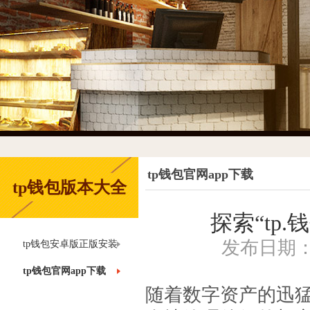
tp钱包官网app下载
tp钱包版本大全
探索“tp
发布日期：20
tp钱包安卓版正版安装
tp钱包官网app下载
随着数字资产的迅