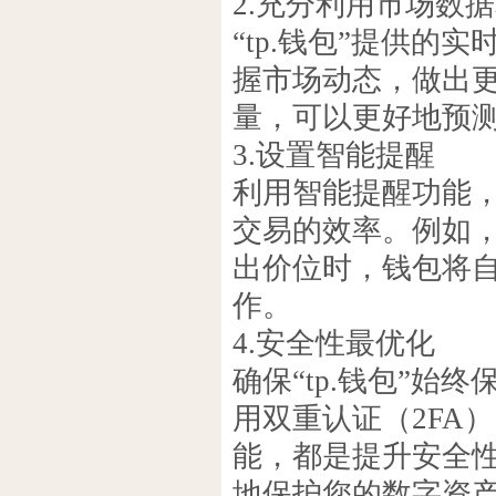
2.充分利用市场数
“tp.钱包”提供
握市场动态，做出
量，可以更好地预
3.设置智能提醒
利用智能提醒功能
交易的效率。例如
出价位时，钱包将
作。
4.安全性最优化
确保“tp.钱包”
用双重认证（2FA
能，都是提升安全
地保护您的数字资