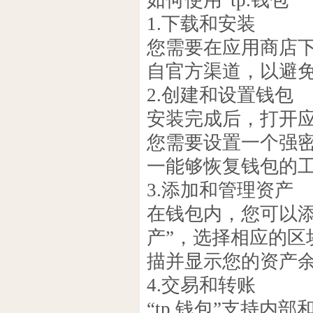
如何使用“tp.钱包”
1.下载和安装
您需要在应用商店下
自官方渠道，以避
2.创建和设置钱包
安装完成后，打开
您需要设置一个强
一能够恢复钱包的
3.添加和管理资产
在钱包内，您可以
产”，选择相应的
描并显示您的资产
4.交易和转账
“tp.钱包”支持