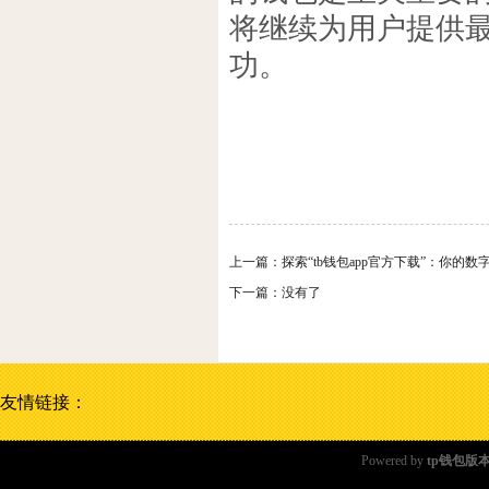
将继续为用户提供
功。
上一篇：
探索“tb钱包app官方下载”：你的
下一篇：没有了
友情链接：
Powered by
tp钱包版