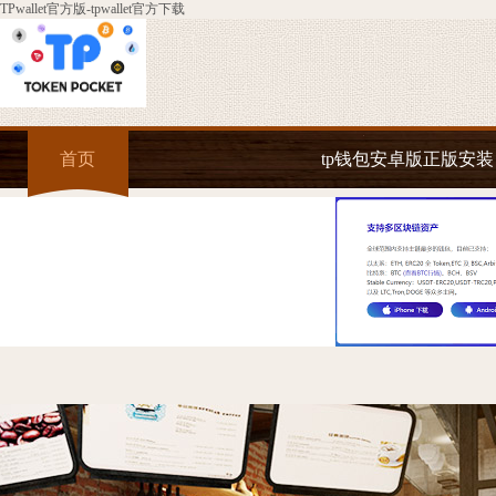
TPwallet官方版-tpwallet官方下载
首页
tp钱包安卓版正版安装