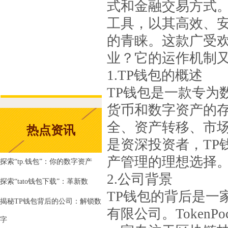
式和金融交易方式。
工具，以其高效、
的青睐。这款广受欢
业？它的运作机制
1.TP钱包的概述
TP钱包是一款专为
货币和数字资产的
全、资产转移、市
热点资讯
是资深投资者，TP
产管理的理想选择
探索“tp.钱包”：你的数字资产
2.公司背景
探索“tato钱包下载”：革新数
TP钱包的背后是一家
揭秘TP钱包背后的公司：解锁数
有限公司。TokenP
字