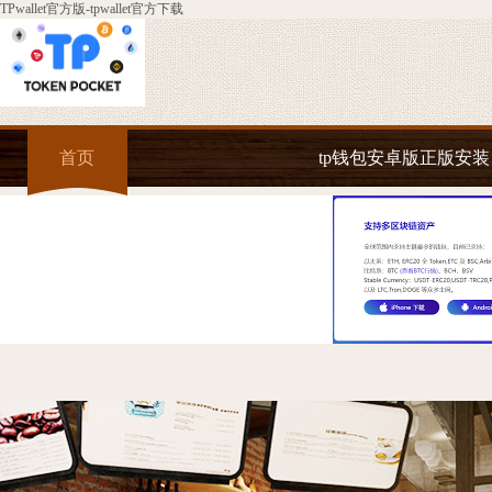
TPwallet官方版-tpwallet官方下载
首页
tp钱包安卓版正版安装