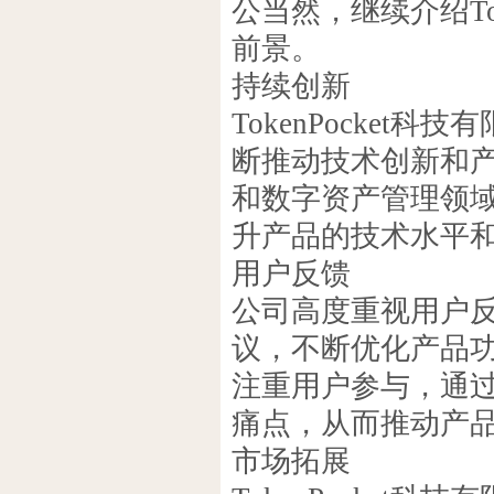
公当然，继续介绍To
前景。
持续创新
TokenPocke
断推动技术创新和
和数字资产管理领
升产品的技术水平
用户反馈
公司高度重视用户
议，不断优化产品功能
注重用户参与，通
痛点，从而推动产
市场拓展