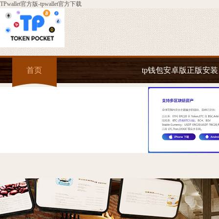
TPwallet官方版-tpwallet官方下载
首页
tp钱包安卓版正版安装