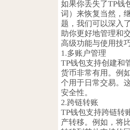
如果你丢失了TP钱
词）来恢复当然，继
题，我们可以深入
助你更好地管理和
高级功能与使用技
1.多账户管理
TP钱包支持创建和
货币非常有用。例
个用于日常交易。
安全性。
2.跨链转账
TP钱包支持跨链转
产转移。例如，将