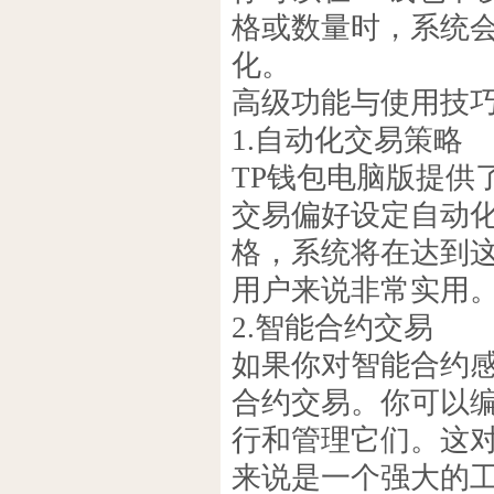
格或数量时，系统
化。
高级功能与使用技
1.自动化交易策略
TP钱包电脑版提供
交易偏好设定自动
格，系统将在达到
用户来说非常实用
2.智能合约交易
如果你对智能合约感
合约交易。你可以编
行和管理它们。这对
来说是一个强大的