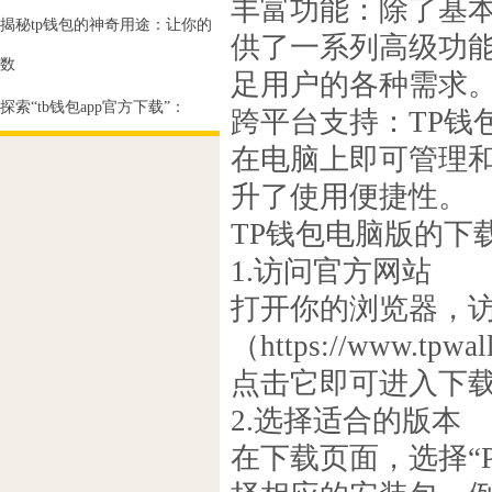
丰富功能：除了基本
揭秘tp钱包的神奇用途：让你的
供了一系列高级功
数
足用户的各种需求
探索“tb钱包app官方下载”：
跨平台支持：TP钱包
在电脑上即可管理
升了使用便捷性。
TP钱包电脑版的下
1.访问官方网站
打开你的浏览器，访
（https://www.
点击它即可进入下
2.选择适合的版本
在下载页面，选择“