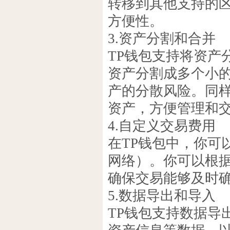
转移到其他支持的
方便性。
3.资产分割和合并
TP钱包支持将资产
资产分割成多个小
产的分散风险。同
资产，方便管理和
4.自定义交易费用
在TP钱包中，你可
网络）。你可以根
确保交易能够及时
5.数据导出和导入
TP钱包支持数据导