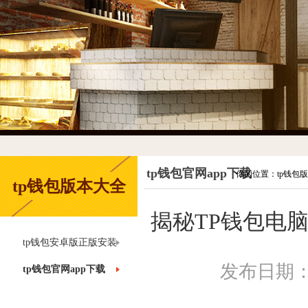
tp钱包官网app下载
你的位置：
tp钱包
tp钱包版本大全
揭秘TP钱包电
tp钱包安卓版正版安装
发布日期：20
tp钱包官网app下载