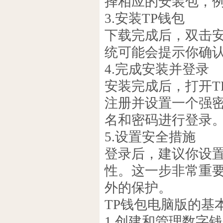
择相应的安装包，例如Wi
3.安装TP钱包
下载完成后，双击
统可能会提示你确
4.完成安装并登录
安装完成后，打开T
注册并设置一个强
名和密码进行登录
5.设置安全措施
登录后，建议你设置
性。这一步非常重
外的保护。
TP钱包电脑版的基
1.创建和管理数字