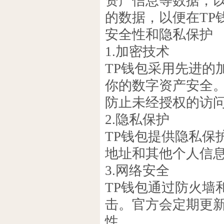
资产信息等数据，
的数据，以便在TP
安全性和隐私保护
1.加密技术
TP钱包采用先进的
你的数字资产安全。
防止未经授权的访
2.隐私保护
TP钱包提供隐私保
地址和其他个人信
3.网络安全
TP钱包通过防火墙
击。官方会定期更
性。